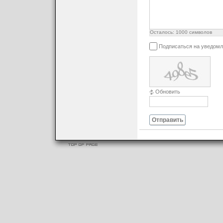
Осталось:
1000
символов
Подписаться на уведомл
Обновить
Отправить