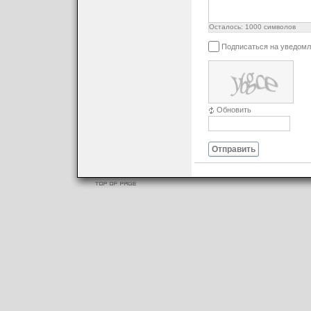
Осталось:
1000
символов
Подписаться на уведомл
Обновить
Отправить