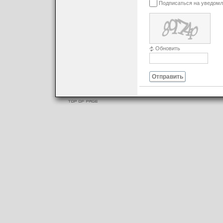
Подписаться на уведомл
Обновить
Отправить