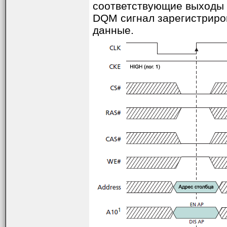
соответствующие выходы D
DQM сигнал зарегистриров
данные.