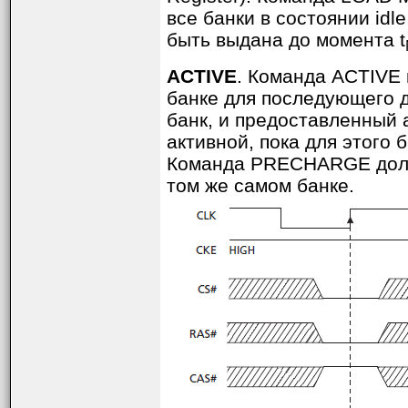
все банки в состоянии id
быть выдана до момента t
ACTIVE
. Команда ACTIVE 
банке для последующего 
банк, и предоставленный 
активной, пока для этого
Команда PRECHARGE должн
том же самом банке.