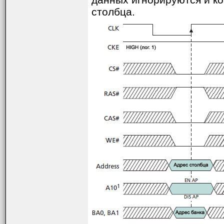
столбца.