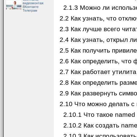
видеомонтаж
2.1.3 Можно ли использов
ВКонтакте
Телеграм
2.2 Как узнать, что откл
2.3 Как лучше всего чита
2.4 Как узнать, открыл л
2.5 Как получить привилег
2.6 Как определить, что
2.7 Как работает утилита
2.8 Как определить разм
2.9 Как развернуть симво
2.10 Что можно делать с
2.10.1 Что такое named 
2.10.2 Как создать name
2.10.3 Как использовать