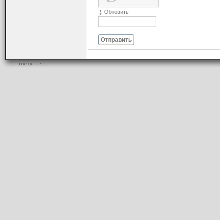
Обновить
Отправить