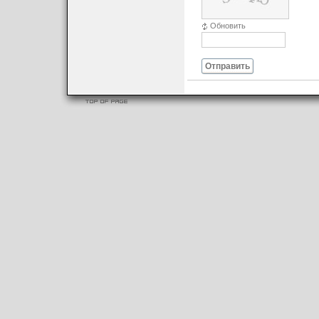
Обновить
Отправить