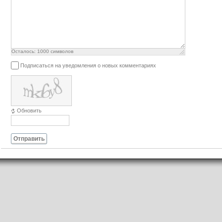
Осталось:
1000
символов
Подписаться на уведомления о новых комментариях
Обновить
Отправить