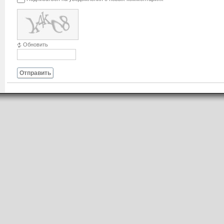
Обновить
Отправить