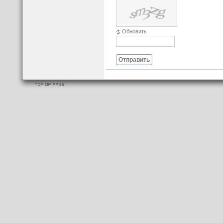
Обновить
Отправить