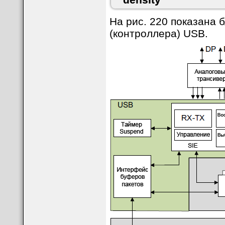
На рис. 220 показана 
(контроллера) USB.