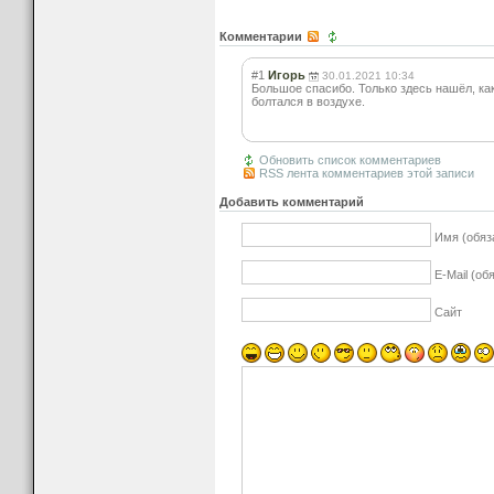
Комментарии
#1
Игорь
30.01.2021 10:34
Большое спасибо. Только здесь нашёл, как
болтался в воздухе.
Обновить список комментариев
RSS лента комментариев этой записи
Добавить комментарий
Имя (обяз
E-Mail (об
Сайт