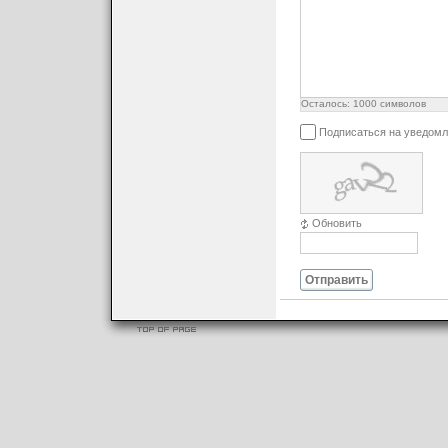
Осталось:
1000
символов
Подписаться на уведомл
Обновить
Отправить