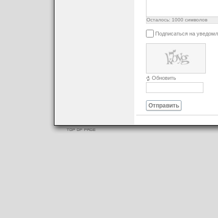
Осталось:
1000
символов
Подписаться на уведомл
Обновить
Отправить