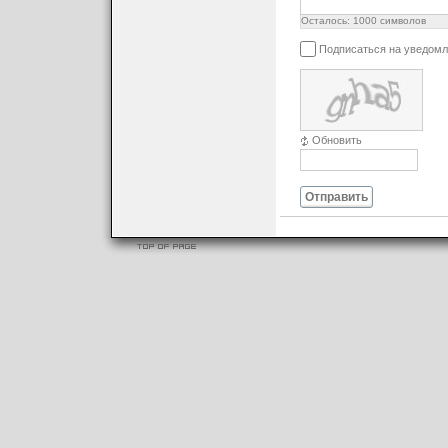
Осталось:
1000
символов
Подписаться на уведомл
Обновить
Отправить