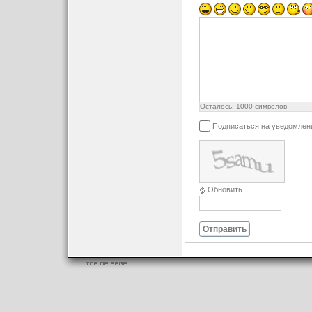
Осталось:
1000
символов
Подписаться на уведомлен
Обновить
Отправить