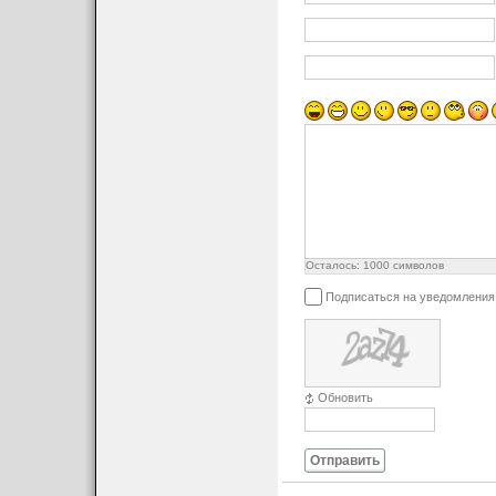
Осталось:
1000
символов
Подписаться на уведомления
Обновить
Отправить