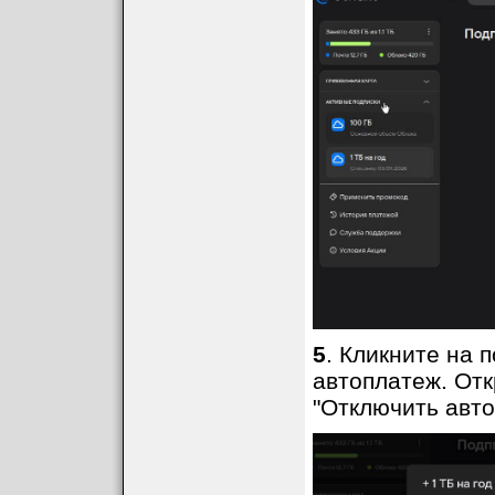
5
. Кликните на 
автоплатеж. Отк
"Отключить авто