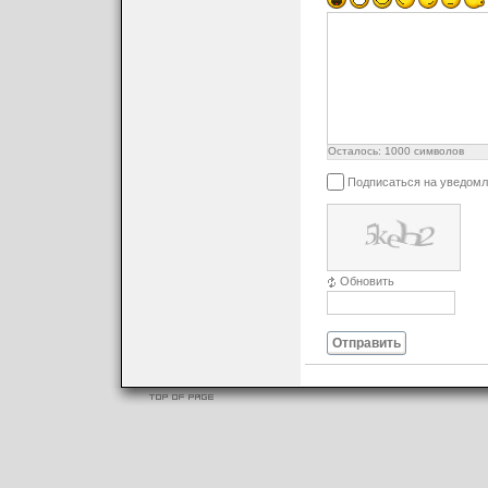
Осталось:
1000
символов
Подписаться на уведомл
Обновить
Отправить