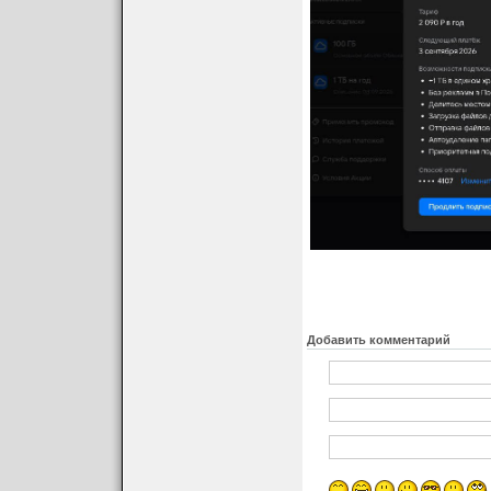
Добавить комментарий