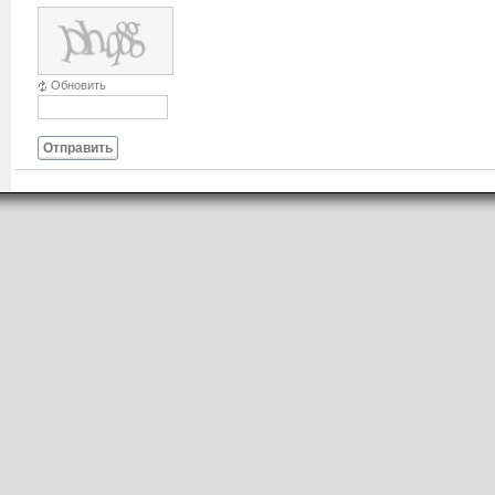
Обновить
Отправить