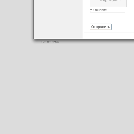
Обновить
Отправить