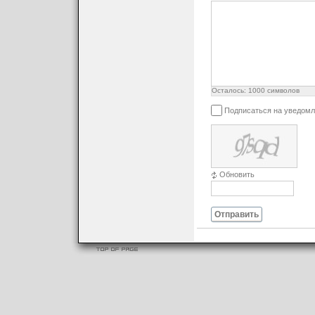
Осталось:
1000
символов
Подписаться на уведомл
Обновить
Отправить